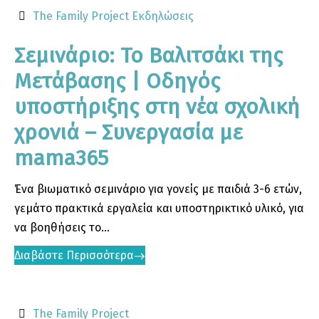
The Family Project
Εκδηλώσεις
Σεμινάριο: Το Βαλιτσάκι της
Μετάβασης | Οδηγός
υποστήριξης στη νέα σχολική
χρονιά – Συνεργασία με
mama365
Ένα βιωματικό σεμινάριο για γονείς με παιδιά 3-6 ετών,
γεμάτο πρακτικά εργαλεία και υποστηρικτικό υλικό, για
να βοηθήσεις το...
Διαβάστε Περισσότερα
The Family Project