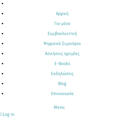
Αρχική
Για μένα
Συμβουλευτική
Ψηφιακά Σεμινάρια
Ασκήσεις ηρεμίας
E-Books
Εκδηλώσεις
Blog
Επικοινωνία
Menu
Log In