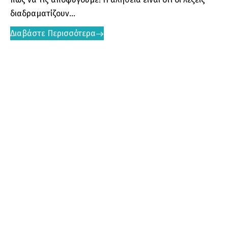
διαδραματίζουν...
Διαβάστε Περισσότερα