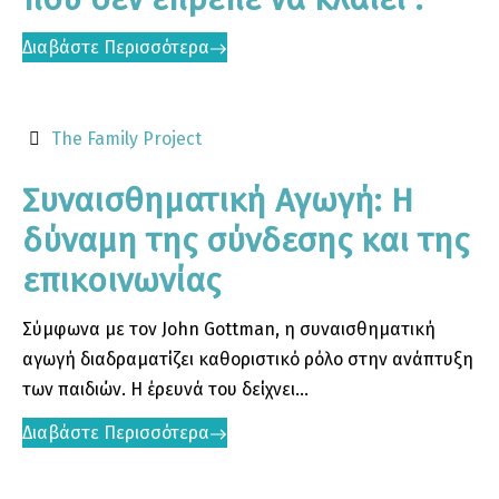
Διαβάστε Περισσότερα
The Family Project
Συναισθηματική Αγωγή: Η
δύναμη της σύνδεσης και της
επικοινωνίας
Σύμφωνα με τον John Gottman, η συναισθηματική
αγωγή διαδραματίζει καθοριστικό ρόλο στην ανάπτυξη
των παιδιών. Η έρευνά του δείχνει...
Διαβάστε Περισσότερα