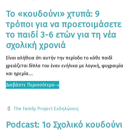
Το «κουδούνι» χτυπά: 9
τρόποι για να προετοιμάσετε
το παιδί 3-6 ετών για τη νέα
σχολική χρονιά
Είναι αλήθεια ότι αυτήν την περίοδο το κάθε παιδί
χρειάζεται δίπλα του έναν ενήλικα με λογική, ψυχραιμία
και ηρεμία....
Διαβάστε Περισσότερα
The Family Project
Εκδηλώσεις
Podcast: 1ο Σχολικό κουδούνι