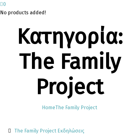
0
No products added!
Κατηγορία:
The Family
Project
Home
The Family Project
The Family Project
Εκδηλώσεις