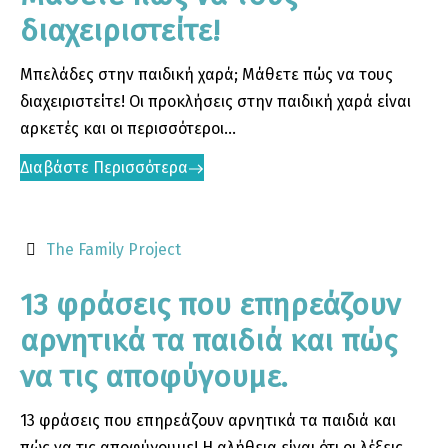
διαχειριστείτε!
Μπελάδες στην παιδική χαρά; Μάθετε πώς να τους
διαχειριστείτε! Οι προκλήσεις στην παιδική χαρά είναι
αρκετές και οι περισσότεροι...
Διαβάστε Περισσότερα
The Family Project
13 φράσεις που επηρεάζουν
αρνητικά τα παιδιά και πώς
να τις αποφύγουμε.
13 φράσεις που επηρεάζουν αρνητικά τα παιδιά και
πώς να τις αποφύγουμε! H αλήθεια είναι ότι οι λέξεις