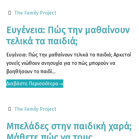
The Family Project
Ευγένεια: Πώς την μαθαίνουν
τελικά τα παιδιά;
Ευγένεια: Πώς την μαθαίνουν τελικά τα παιδιά; Αρκετοί
γονείς νιώθουν ανησυχία για το πώς μπορούν να
βοηθήσουν το παιδί...
Διαβάστε Περισσότερα
The Family Project
Μπελάδες στην παιδική χαρά;
Μάθετε πώς να τους