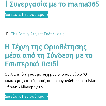
| Συνεργασία με το mama365
Διαβάστε Περισσότερα
The Family Project
Εκδηλώσεις
Η Τέχνη της Οριοθέτησης
μέσα από τη Σύνδεση με το
Εσωτερικό Παιδί
Ομιλία από τη συμμετοχή μου στο σεμινάριο “Ο
καλύτερος εαυτός σου”, που διοργανώθηκε στο Island
Of Man Philosophy του...
Διαβάστε Περισσότερα