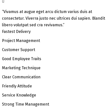
“Vivamus at augue eget arcu dictum varius duis at
consectetur. Viverra justo nec ultrices dui sapien. Blandit
libero volutpat sed cra revivamus.”
Fastest Delivery
Project Management
Customer Support
Good Employee Traits
Marketing Technique
Clear Communication
Friendly Attitude
Service Knowledge
Strong Time Management