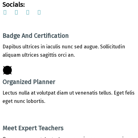
Socials:
Badge And Certification
Dapibus ultrices in iaculis nunc sed augue. Sollicitudin
aliquam ultrices sagittis orci an.
Organized Planner
Lectus nulla at volutpat diam ut venenatis tellus. Eget felis
eget nunc lobortis.
Meet Expert Teachers