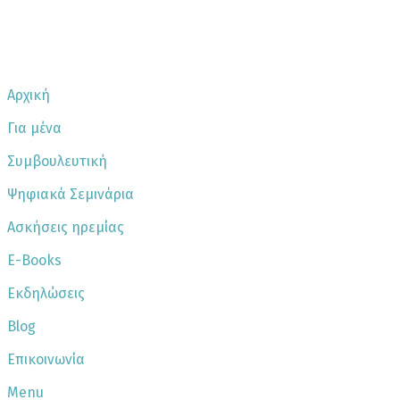
Αρχική
Για μένα
Συμβουλευτική
Ψηφιακά Σεμινάρια
Ασκήσεις ηρεμίας
E-Books
Εκδηλώσεις
Blog
Επικοινωνία
Menu