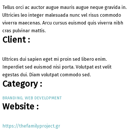
Tellus orci ac auctor augue mauris augue neque gravida in.
Ultricies leo integer malesuada nunc vel risus commodo
viverra maecenas. Arcu cursus euismod quis viverra nibh
cras pulvinar mattis.
Client :
Ultrices dui sapien eget mi proin sed libero enim.
Imperdiet sed euismod nisi porta. Volutpat est velit
egestas dui. Diam volutpat commodo sed.
Category :
BRANDING
WEB DEVELOPMENT
Website :
https://thefamilyproject.gr