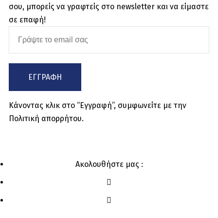
σου, μπορείς να γραφτείς στο newsletter και να είμαστε
σε επαφή!
ΕΓΓΡΑΦΉ
Κάνοντας κλικ στο “Εγγραφή”, συμφωνείτε με την
Πολιτική απορρήτου.
Ακολουθήστε μας :